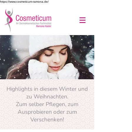
https://www.cosmeticum-ramona.de/
Highlights in diesem Winter und
zu Weihnachten.
Zum selber Pflegen, zum
Ausprobieren oder zum
Verschenken!