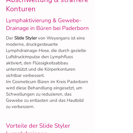
Konturen
Lymphaktivierung & Gewebe-
Drainage in Büren bei Paderborn
Der
Slide Styler
von Weyergans ist eine
moderne, druckgesteuerte
Lymphdrainage-Hose, die durch gezielte
Luftdruckimpulse den Lymphfluss
aktiviert, den Flüssigkeitsabbau
unterstützt und die Körperkonturen
sichtbar verbessert.
Im Cosmeticum Büren im Kreis Paderborn
wird diese Behandlung eingesetzt, um
Schwellungen zu reduzieren, das
Gewebe zu entlasten und das Hautbild
zu verbessern.
Vorteile der Slide Styler