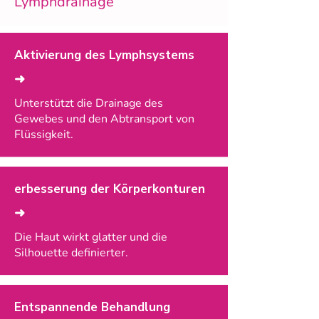
Lymphdrainage
Aktivierung des Lymphsystems
➜
Unterstützt die Drainage des
Gewebes und den Abtransport von
Flüssigkeit.
erbesserung der Körperkonturen
➜
Die Haut wirkt glatter und die
Silhouette definierter.
Entspannende Behandlung